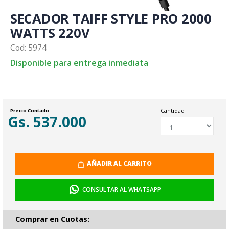
SECADOR TAIFF STYLE PRO 2000
WATTS 220V
Cod: 5974
Disponible para entrega inmediata
Cantidad
Precio Contado
Gs. 537.000
AÑADIR AL CARRITO
CONSULTAR AL WHATSAPP
Comprar en Cuotas: