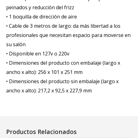
peinados y reducción del frizz
• 1 boquilla de dirección de aire
• Cable de 3 metros de largo: da más libertad a los
profesionales que necesitan espacio para moverse en
su salón
• Disponible en 127v o 220v
• Dimensiones del producto con embalaje (largo x
ancho x alto): 256 x 101 x 251 mm
• Dimensiones del producto sin embalaje (largo x
ancho x alto): 217,2 x 92,5 x 227,9 mm
Productos Relacionados