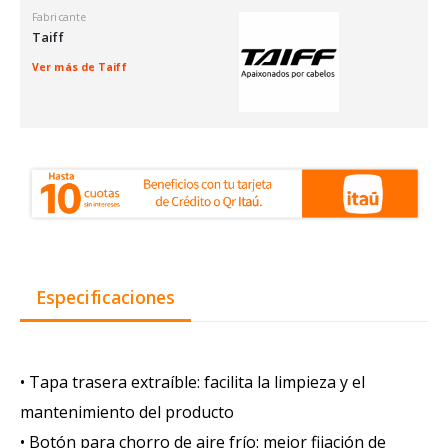
Fabricante
Taiff
Ver más de Taiff
Especificaciones
• Tapa trasera extraíble: facilita la limpieza y el
mantenimiento del producto
• Botón para chorro de aire frío: mejor fijación de