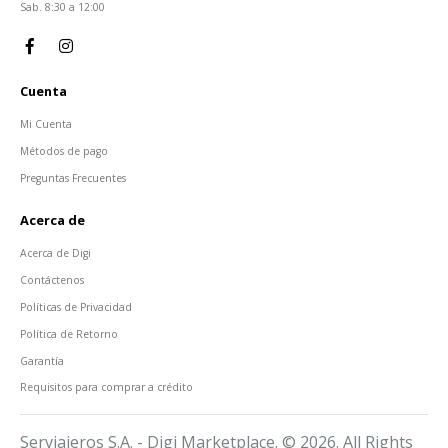
Sab. 8:30 a 12:00
Cuenta
Mi Cuenta
Métodos de pago
Preguntas Frecuentes
Acerca de
Acerca de Digi
Contáctenos
Políticas de Privacidad
Política de Retorno
Garantía
Requisitos para comprar a crédito
Serviajeros S.A. - Digi Marketplace. © 2026. All Rights