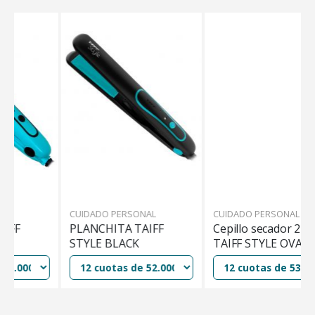
CUIDADO PERSONAL
CUIDADO PERSONAL
PLANCHITA TAIFF
Cepillo secador 2 en 1
STYLE BLACK
TAIFF STYLE OVAL