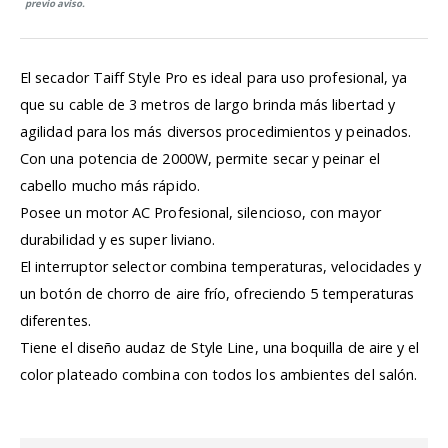
previo aviso.
El secador Taiff Style Pro es ideal para uso profesional, ya
que su cable de 3 metros de largo brinda más libertad y
agilidad para los más diversos procedimientos y peinados.
Con una potencia de 2000W, permite secar y peinar el
cabello mucho más rápido.
Posee un motor AC Profesional, silencioso, con mayor
durabilidad y es super liviano.
El interruptor selector combina temperaturas, velocidades y
un botón de chorro de aire frío, ofreciendo 5 temperaturas
diferentes.
Tiene el diseño audaz de Style Line, una boquilla de aire y el
color plateado combina con todos los ambientes del salón.