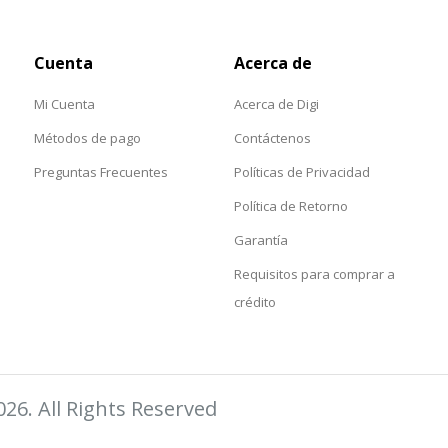
Cuenta
Acerca de
Mi Cuenta
Acerca de Digi
Métodos de pago
Contáctenos
Preguntas Frecuentes
Políticas de Privacidad
Política de Retorno
Garantía
Requisitos para comprar a
crédito
026. All Rights Reserved