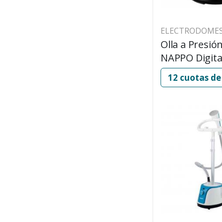
ELECTRODOMES
Olla a Presión
NAPPO Digita
5 litros