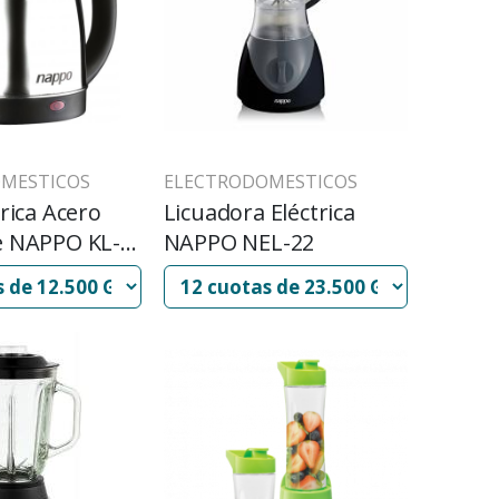
MESTICOS
ELECTRODOMESTICOS
trica Acero
Licuadora Eléctrica
e NAPPO KL-
NAPPO NEL-22