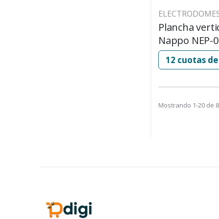
ELECTRODOMES
Plancha verti
Nappo NEP-0
Mostrando 1-20 de 