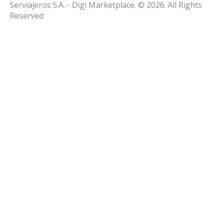
Serviajeros S.A. - Digi Marketplace. © 2026. All Rights
Reserved