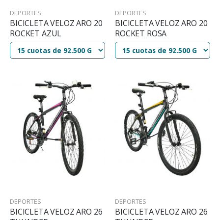
DEPORTES
DEPORTES
BICICLETA VELOZ ARO 20
BICICLETA VELOZ ARO 20
ROCKET AZUL
ROCKET ROSA
DEPORTES
DEPORTES
BICICLETA VELOZ ARO 26
BICICLETA VELOZ ARO 26