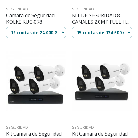
SEGURIDAD
SEGURIDAD
Cámara de Seguridad
KIT DE SEGURIDAD 8
KOLKE KUC-078
CANALES 2.0MP FULL HD
1080N KUK-402
SEGURIDAD
SEGURIDAD
Kit Camara de Seguridad
Kit Camara de Seguridad