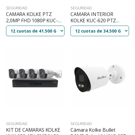
SEGURIDAD
SEGURIDAD
CAMARA KOLKE PTZ
CAMARA INTERIOR
2,0MP FHD 1080P KUC-
KOLKE KUC-620 PTZ
619
2.0MP
SEGURIDAD
SEGURIDAD
KIT DE CAMARAS KOLKE
Cámara Kolke Bullet