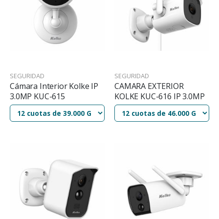
SEGURIDAD
SEGURIDAD
Cámara Interior Kolke IP
CAMARA EXTERIOR
3.0MP KUC-615
KOLKE KUC-616 IP 3.0MP