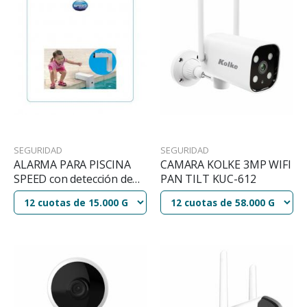
SEGURIDAD
SEGURIDAD
ALARMA PARA PISCINA
CAMARA KOLKE 3MP WIFI
SPEED con detección de
PAN TILT KUC-612
caidas -JB2005