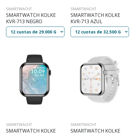
SMARTWACHT
SMARTWACHT
SMARTWATCH KOLKE
SMARTWATCH KOLKE
KVR-713 NEGRO
KVR-713 AZUL
SMARTWACHT
SMARTWACHT
SMARTWATCH KOLKE
SMARTWATCH KOLKE