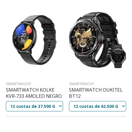
SMARTWACHT
SMARTWACHT
SMARTWATCH KOLKE
SMARTWATCH OUKITEL
KVR-733 AMOLED NEGRO
BT12