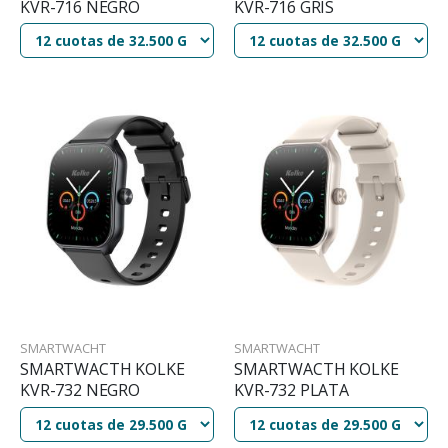
KVR-716 NEGRO
KVR-716 GRIS
SMARTWACHT
SMARTWACHT
SMARTWACTH KOLKE
SMARTWACTH KOLKE
KVR-732 NEGRO
KVR-732 PLATA