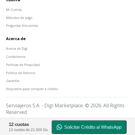
Mi Cuenta
Métodos de pago
Preguntas Frecuentes
Acerca de
Acerca de Digi
Contáctenos
Políticas de Privacidad
Política de Retorno
Garantía
Requisitos para comprar a crédito
Serviajeros S.A. - Digi Marketplace. © 2026. All Rights
Reserved
12 cuotas
Solicitar Crédito al WhatsApp
12 cuotas de 21.500 Gs.