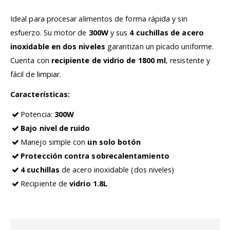
Ideal para procesar alimentos de forma rápida y sin
esfuerzo. Su motor de
300W
y sus
4 cuchillas de acero
inoxidable en dos niveles
garantizan un picado uniforme.
Cuenta con
recipiente de vidrio de 1800 ml
, resistente y
fácil de limpiar.
Características:
Potencia:
300W
Bajo nivel de ruido
Manejo simple con
un solo botón
Protección contra sobrecalentamiento
4 cuchillas
de acero inoxidable (dos niveles)
Recipiente de
vidrio 1.8L