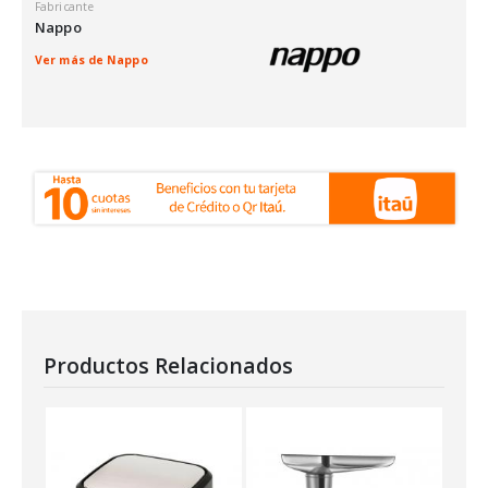
Fabricante
Nappo
Ver más de Nappo
Productos Relacionados