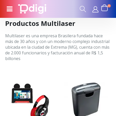
0
Productos Multilaser
Multilaser es una empresa Brasilera fundada hace
más de 30 años y con un moderno complejo industrial
ubicada en la ciudad de Extrema (MG), cuenta con más
de 2.000 funcionarios y facturación anual de R$ 1,5
billones