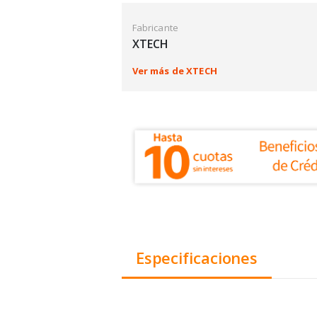
Fabricante
XTECH
Ver más de XTECH
Especificaciones