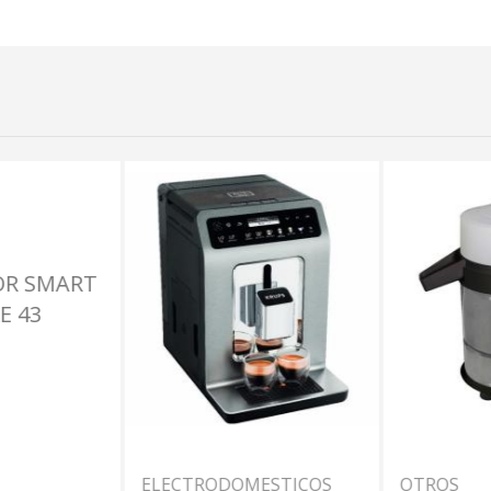
ELECTRODOMESTICOS
OTROS