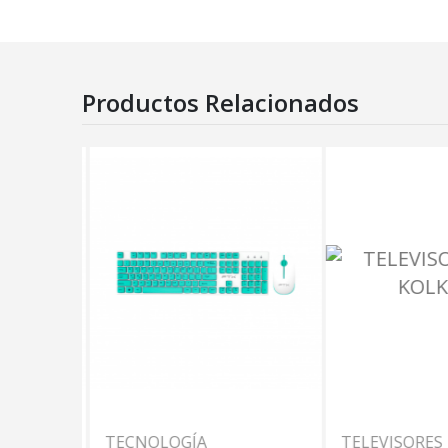
Productos Relacionados
TECNOLOGÍA
TELEVISORES